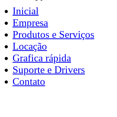
Inicial
Empresa
Produtos e Serviços
Locação
Grafica rápida
Suporte e Drivers
Contato