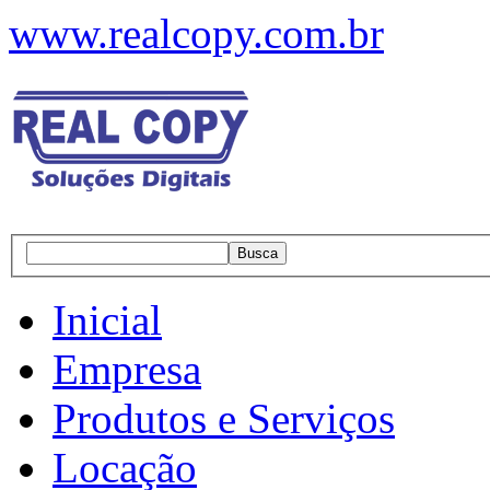
www.realcopy.com.br
Inicial
Empresa
Produtos e Serviços
Locação