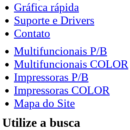
Gráfica rápida
Suporte e Drivers
Contato
Multifuncionais P/B
Multifuncionais COLOR
Impressoras P/B
Impressoras COLOR
Mapa do Site
Utilize a busca