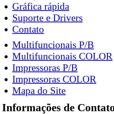
Gráfica rápida
Suporte e Drivers
Contato
Multifuncionais P/B
Multifuncionais COLOR
Impressoras P/B
Impressoras COLOR
Mapa do Site
Informações de Contat