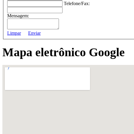
Telefone/Fax:
Mensagem:
Limpar
Enviar
Mapa eletrônico Google