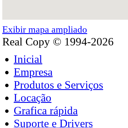
Exibir mapa ampliado
Real Copy © 1994-2026
Inicial
Empresa
Produtos e Serviços
Locação
Grafica rápida
Suporte e Drivers