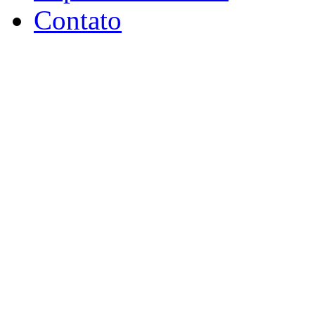
Contato