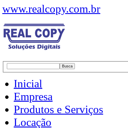
www.realcopy.com.br
Inicial
Empresa
Produtos e Serviços
Locação